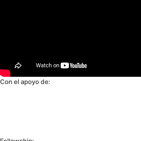
Con el apoyo de: