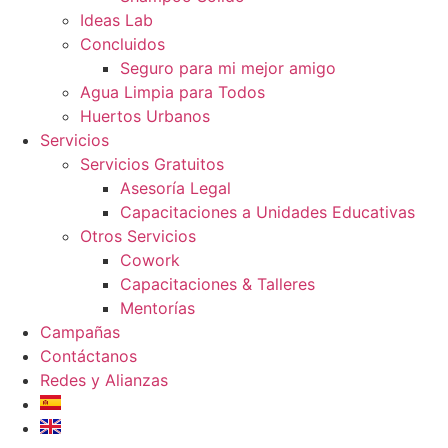
Ideas Lab
Concluidos
Seguro para mi mejor amigo
Agua Limpia para Todos
Huertos Urbanos
Servicios
Servicios Gratuitos
Asesoría Legal
Capacitaciones a Unidades Educativas
Otros Servicios
Cowork
Capacitaciones & Talleres
Mentorías
Campañas
Contáctanos
Redes y Alianzas