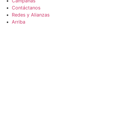
Campañas
Contáctanos
Redes y Alianzas
Arriba