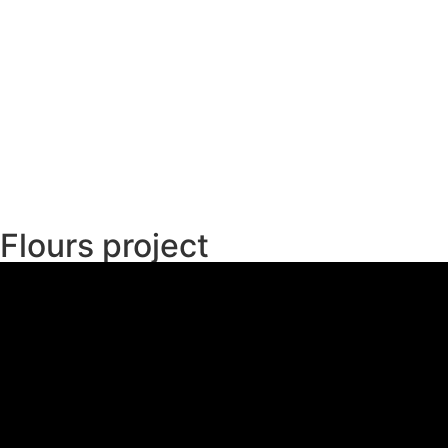
Flours project