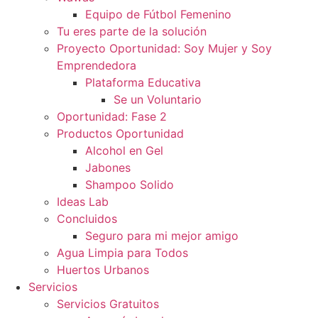
Equipo de Fútbol Femenino
Tu eres parte de la solución
Proyecto Oportunidad: Soy Mujer y Soy
Emprendedora
Plataforma Educativa
Se un Voluntario
Oportunidad: Fase 2
Productos Oportunidad
Alcohol en Gel
Jabones
Shampoo Solido
Ideas Lab
Concluidos
Seguro para mi mejor amigo
Agua Limpia para Todos
Huertos Urbanos
Servicios
Servicios Gratuitos