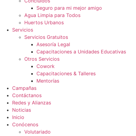
Concluidos
Seguro para mi mejor amigo
Agua Limpia para Todos
Huertos Urbanos
Servicios
Servicios Gratuitos
Asesoría Legal
Capacitaciones a Unidades Educativas
Otros Servicios
Cowork
Capacitaciones & Talleres
Mentorías
Campañas
Contáctanos
Redes y Alianzas
Noticias
Inicio
Conócenos
Volutariado