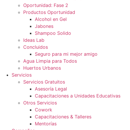
Oportunidad: Fase 2
Productos Oportunidad
Alcohol en Gel
Jabones
Shampoo Solido
Ideas Lab
Concluidos
Seguro para mi mejor amigo
Agua Limpia para Todos
Huertos Urbanos
Servicios
Servicios Gratuitos
Asesoría Legal
Capacitaciones a Unidades Educativas
Otros Servicios
Cowork
Capacitaciones & Talleres
Mentorías