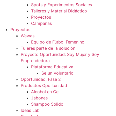
Spots y Experimentos Sociales
Talleres y Material Didáctico
Proyectos
Campañas
Proyectos
Wawas
Equipo de Fútbol Femenino
Tu eres parte de la solución
Proyecto Oportunidad: Soy Mujer y Soy
Emprendedora
Plataforma Educativa
Se un Voluntario
Oportunidad: Fase 2
Productos Oportunidad
Alcohol en Gel
Jabones
Shampoo Solido
Ideas Lab