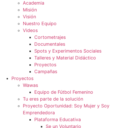
Academia
Misión
Visión
Nuestro Equipo
Videos
Cortometrajes
Documentales
Spots y Experimentos Sociales
Talleres y Material Didáctico
Proyectos
Campañas
Proyectos
Wawas
Equipo de Fútbol Femenino
Tu eres parte de la solución
Proyecto Oportunidad: Soy Mujer y Soy
Emprendedora
Plataforma Educativa
Se un Voluntario