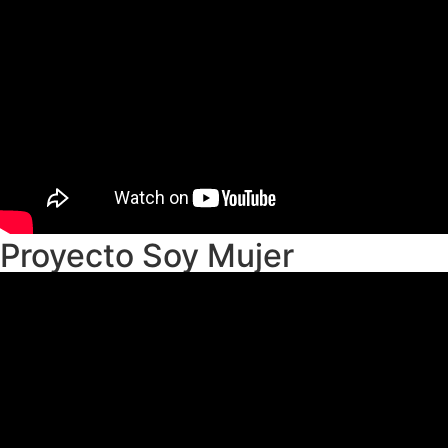
Proyecto Soy Mujer