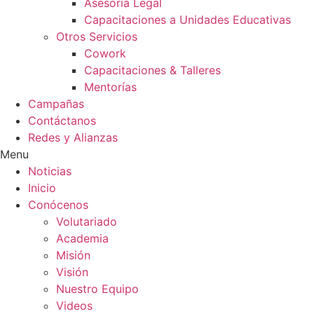
Asesoría Legal
Capacitaciones a Unidades Educativas
Otros Servicios
Cowork
Capacitaciones & Talleres
Mentorías
Campañas
Contáctanos
Redes y Alianzas
Menu
Noticias
Inicio
Conócenos
Volutariado
Academia
Misión
Visión
Nuestro Equipo
Videos