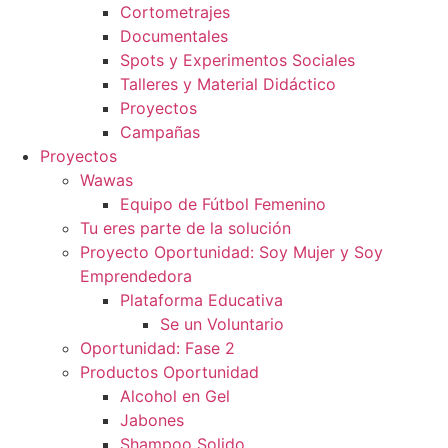
Cortometrajes
Documentales
Spots y Experimentos Sociales
Talleres y Material Didáctico
Proyectos
Campañas
Proyectos
Wawas
Equipo de Fútbol Femenino
Tu eres parte de la solución
Proyecto Oportunidad: Soy Mujer y Soy
Emprendedora
Plataforma Educativa
Se un Voluntario
Oportunidad: Fase 2
Productos Oportunidad
Alcohol en Gel
Jabones
Shampoo Solido