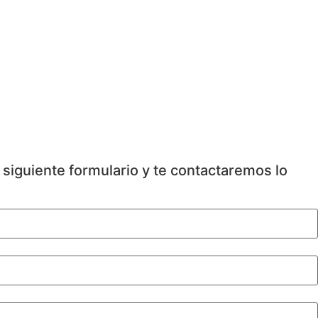
 siguiente formulario y te contactaremos lo