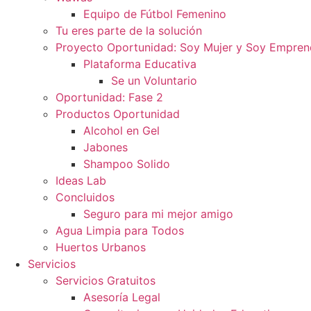
Equipo de Fútbol Femenino
Tu eres parte de la solución
Proyecto Oportunidad: Soy Mujer y Soy Empre
Plataforma Educativa
Se un Voluntario
Oportunidad: Fase 2
Productos Oportunidad
Alcohol en Gel
Jabones
Shampoo Solido
Ideas Lab
Concluidos
Seguro para mi mejor amigo
Agua Limpia para Todos
Huertos Urbanos
Servicios
Servicios Gratuitos
Asesoría Legal