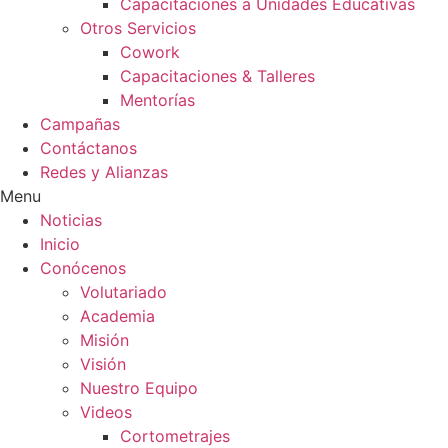
Capacitaciones a Unidades Educativas
Otros Servicios
Cowork
Capacitaciones & Talleres
Mentorías
Campañas
Contáctanos
Redes y Alianzas
Menu
Noticias
Inicio
Conócenos
Volutariado
Academia
Misión
Visión
Nuestro Equipo
Videos
Cortometrajes