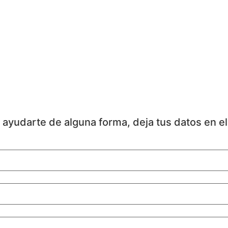
ayudarte de alguna forma, deja tus datos en el