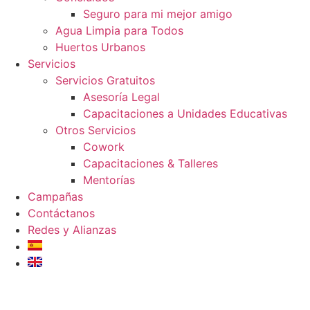
Seguro para mi mejor amigo
Agua Limpia para Todos
Huertos Urbanos
Servicios
Servicios Gratuitos
Asesoría Legal
Capacitaciones a Unidades Educativas
Otros Servicios
Cowork
Capacitaciones & Talleres
Mentorías
Campañas
Contáctanos
Redes y Alianzas