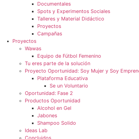
Documentales
Spots y Experimentos Sociales
Talleres y Material Didáctico
Proyectos
Campañas
Proyectos
Wawas
Equipo de Fútbol Femenino
Tu eres parte de la solución
Proyecto Oportunidad: Soy Mujer y Soy Empre
Plataforma Educativa
Se un Voluntario
Oportunidad: Fase 2
Productos Oportunidad
Alcohol en Gel
Jabones
Shampoo Solido
Ideas Lab
Concluidos